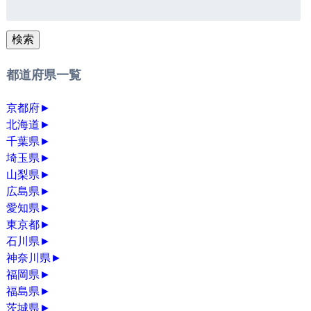
検
索:
検索
都道府県一覧
京都府
►
北海道
►
千葉県
►
埼玉県
►
山梨県
►
広島県
►
愛知県
►
東京都
►
石川県
►
神奈川県
►
福岡県
►
福島県
►
茨城県
►