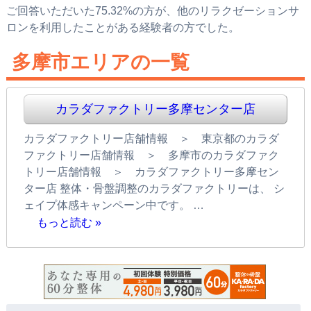
ご回答いただいた75.32%の方が、他のリラクゼーションサ
ロンを利用したことがある経験者の方でした。
多摩市エリアの一覧
カラダファクトリー多摩センター店
カラダファクトリー店舗情報 ＞ 東京都のカラダ
ファクトリー店舗情報 ＞ 多摩市のカラダファク
トリー店舗情報 ＞ カラダファクトリー多摩セン
ター店 整体・骨盤調整のカラダファクトリーは、 シ
ェイプ体感キャンペーン中です。 …
もっと読む »