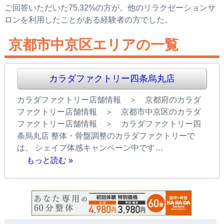
ご回答いただいた75.32%の方が、他のリラクゼーションサ
ロンを利用したことがある経験者の方でした。
京都市中京区エリアの一覧
カラダファクトリー四条烏丸店
カラダファクトリー店舗情報 ＞ 京都府のカラダ
ファクトリー店舗情報 ＞ 京都市中京区のカラダ
ファクトリー店舗情報 ＞ カラダファクトリー四
条烏丸店 整体・骨盤調整のカラダファクトリーで
は、 シェイプ体感キャンペーン中です…
もっと読む »