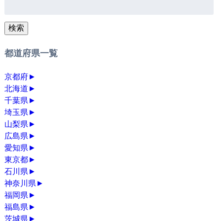
検
索:
検索
都道府県一覧
京都府
►
北海道
►
千葉県
►
埼玉県
►
山梨県
►
広島県
►
愛知県
►
東京都
►
石川県
►
神奈川県
►
福岡県
►
福島県
►
茨城県
►